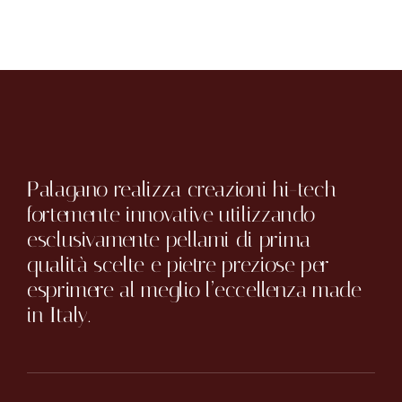
Palagano realizza creazioni hi-tech
fortemente innovative utilizzando
esclusivamente pellami di prima
qualità scelte e pietre preziose per
esprimere al meglio l’eccellenza made
in Italy.