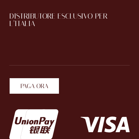
DISTRIBUTORE ESCLUSIVO PER
L’ITALIA
PAGA ORA