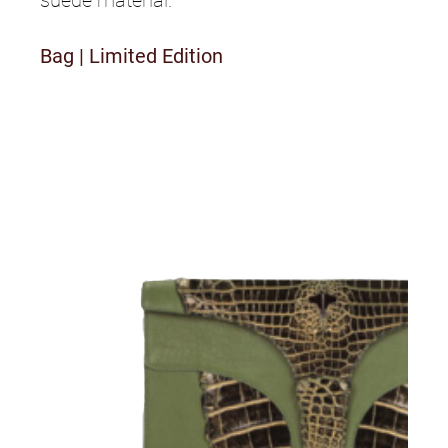
Bag
|
Limited Edition